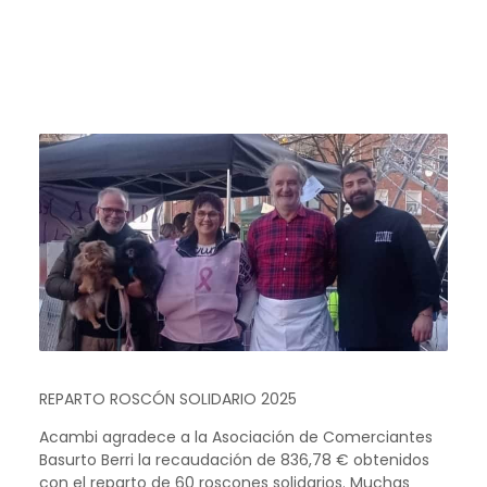
REPARTO ROSCÓN SOLIDARIO 2025
Acambi agradece a la Asociación de Comerciantes
Basurto Berri la recaudación de 836,78 € obtenidos
con el reparto de 60 roscones solidarios. Muchas