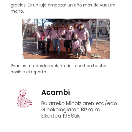
gracias. Es un lujo empezar un año más de vuestra
mano.
Gracias a todos los voluntarios que han hecho
posible el reparto.
Acambi
Bularreko Minbiziaren eta/edo
Ginekologiaren Bizkaiko
Elkartea 1988tik.