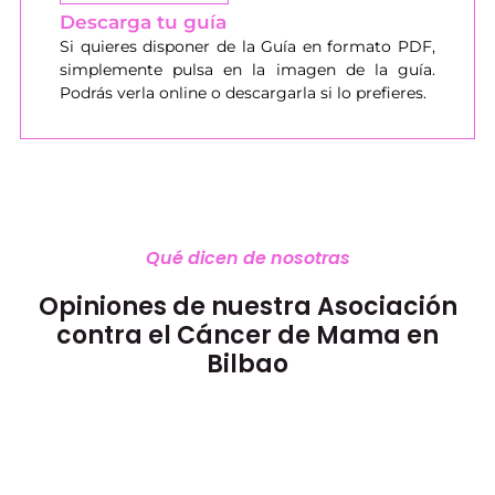
Descarga tu guía
Si quieres disponer de la Guía en formato PDF,
simplemente pulsa en la imagen de la guía.
Podrás verla online o descargarla si lo prefieres.
Qué dicen de nosotras
Opiniones de nuestra Asociación
contra el Cáncer de Mama en
Bilbao