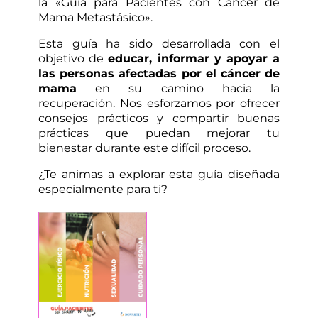
la «Guía para Pacientes con Cáncer de
Mama Metastásico».
Esta guía ha sido desarrollada con el
objetivo de
educar, informar y apoyar a
las personas afectadas por el cáncer de
mama
en su camino hacia la
recuperación. Nos esforzamos por ofrecer
consejos prácticos y compartir buenas
prácticas que puedan mejorar tu
bienestar durante este difícil proceso.
¿Te animas a explorar esta guía diseñada
especialmente para ti?