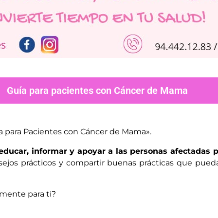
Guía para pacientes con Cáncer de Mama
a para Pacientes con Cáncer de Mama».
educar, informar y apoyar a las personas afectadas
sejos prácticos y compartir buenas prácticas que puedan
lmente para ti?