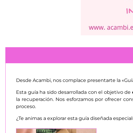
Desde Acambi, nos complace presentarte la «Guí
Esta guía ha sido desarrollada con el objetivo de
la recuperación. Nos esforzamos por ofrecer con
proceso.
¿Te animas a explorar esta guía diseñada especia