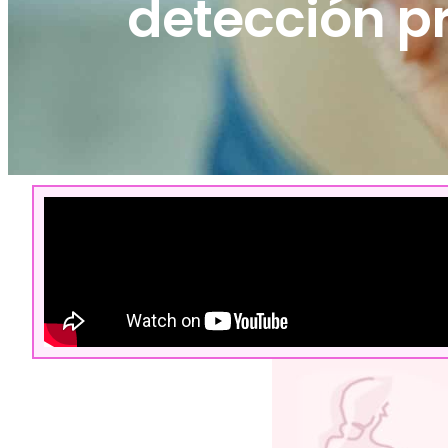
detección p