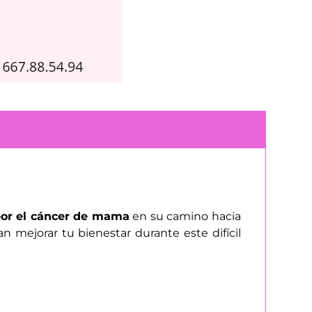
 por el cáncer de mama
en su camino hacia
 mejorar tu bienestar durante este difícil