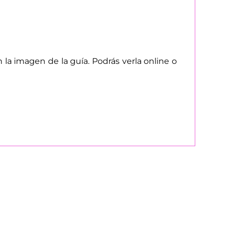
la imagen de la guía. Podrás verla online o