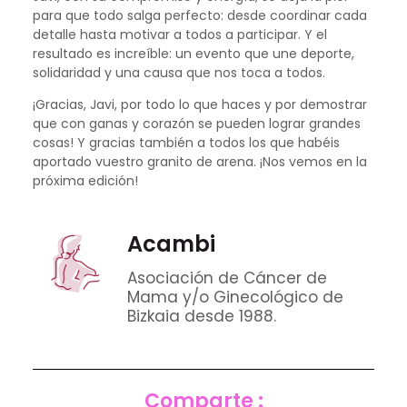
para que todo salga perfecto: desde coordinar cada
detalle hasta motivar a todos a participar. Y el
resultado es increíble: un evento que une deporte,
solidaridad y una causa que nos toca a todos.
¡Gracias, Javi, por todo lo que haces y por demostrar
que con ganas y corazón se pueden lograr grandes
cosas! Y gracias también a todos los que habéis
aportado vuestro granito de arena. ¡Nos vemos en la
próxima edición!
Acambi
Asociación de Cáncer de
Mama y/o Ginecológico de
Bizkaia desde 1988.
Comparte :