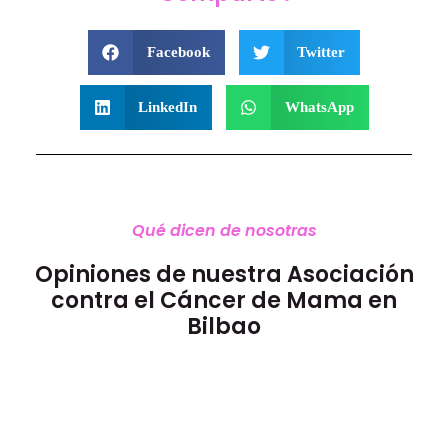
Facebook
Twitter
LinkedIn
WhatsApp
Qué dicen de nosotras
Opiniones de nuestra Asociación
contra el Cáncer de Mama en
Bilbao