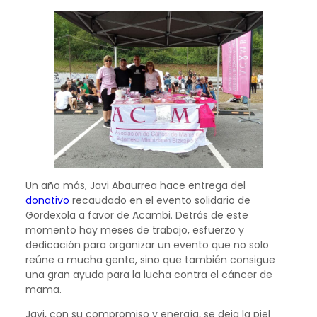
Un año más, Javi Abaurrea hace entrega del
donativo
recaudado en el evento solidario de
Gordexola a favor de Acambi. Detrás de este
momento hay meses de trabajo, esfuerzo y
dedicación para organizar un evento que no solo
reúne a mucha gente, sino que también consigue
una gran ayuda para la lucha contra el cáncer de
mama.
Javi, con su compromiso y energía, se deja la piel