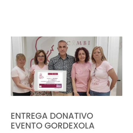
ENTREGA DONATIVO
EVENTO GORDEXOLA