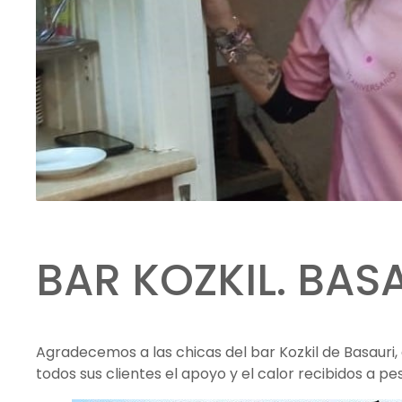
BAR KOZKIL. BAS
Agradecemos a las chicas del bar Kozkil de Basauri,
todos sus clientes el apoyo y el calor recibidos a pes