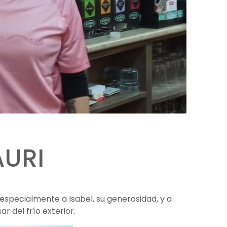
AURI
 especialmente a Isabel, su generosidad, y a
ar del frío exterior.