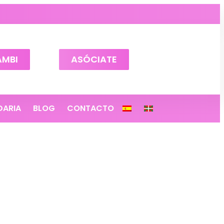
AMBI
ASÓCIATE
DARIA
BLOG
CONTACTO