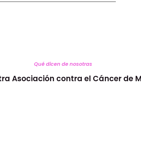
Qué dicen de nosotras
tra Asociación contra el Cáncer de 