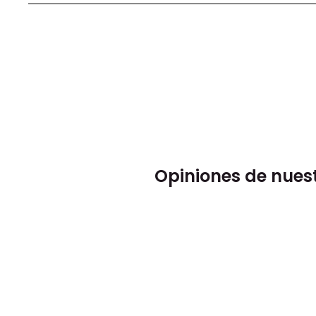
Opiniones de nues