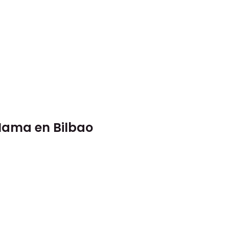
Mama en Bilbao