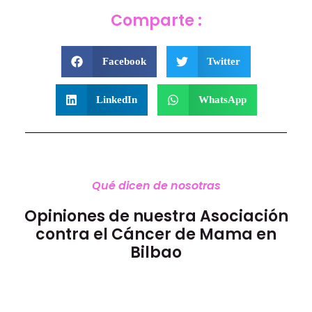
Comparte :
Facebook
Twitter
LinkedIn
WhatsApp
Qué dicen de nosotras
Opiniones de nuestra Asociación
contra el Cáncer de Mama en
Bilbao