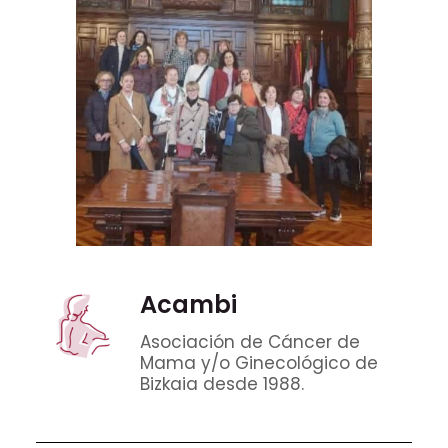
Acambi
Asociación de Cáncer de
Mama y/o Ginecológico de
Bizkaia desde 1988.