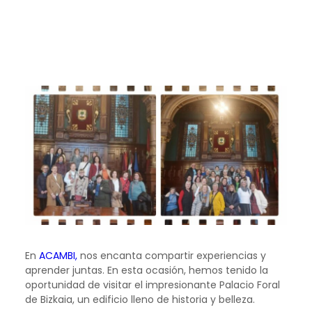
En
ACAMBI,
nos encanta compartir experiencias y
aprender juntas. En esta ocasión, hemos tenido la
oportunidad de visitar el impresionante Palacio Foral
de Bizkaia, un edificio lleno de historia y belleza.