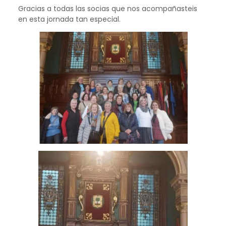
Gracias a todas las socias que nos acompañasteis
en esta jornada tan especial.